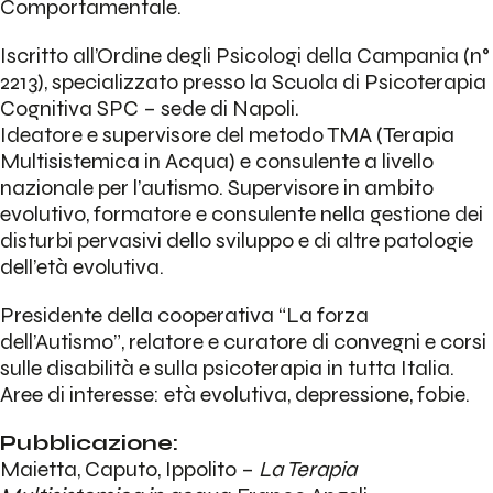
Comportamentale.
Iscritto all’Ordine degli Psicologi della Campania (n°
2213), specializzato presso la Scuola di Psicoterapia
Cognitiva SPC – sede di Napoli.
Ideatore e supervisore del metodo TMA (Terapia
Multisistemica in Acqua) e consulente a livello
nazionale per l’autismo. Supervisore in ambito
evolutivo, formatore e consulente nella gestione dei
disturbi pervasivi dello sviluppo e di altre patologie
dell’età evolutiva.
Presidente della cooperativa “La forza
dell’Autismo”, relatore e curatore di convegni e corsi
sulle disabilità e sulla psicoterapia in tutta Italia.
Aree di interesse: età evolutiva, depressione, fobie.
Pubblicazione:
Maietta, Caputo, Ippolito –
La Terapia