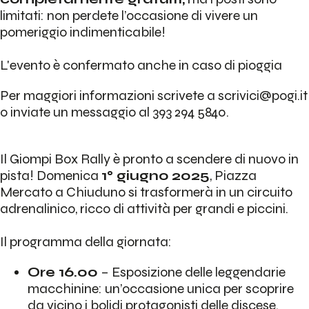
limitati: non perdete l’occasione di vivere un
pomeriggio indimenticabile!
L'evento è confermato anche in caso di pioggia
Per maggiori informazioni scrivete a scrivici@pogi.it
o inviate un messaggio al 393 294 5840.
Il Giompi Box Rally è pronto a scendere di nuovo in
pista! Domenica
1° giugno 2025
, Piazza
Mercato a Chiuduno si trasformerà in un circuito
adrenalinico, ricco di attività per grandi e piccini.
Il programma della giornata:
Ore 16.00
– Esposizione delle leggendarie
macchinine: un’occasione unica per scoprire
da vicino i bolidi protagonisti delle discese.