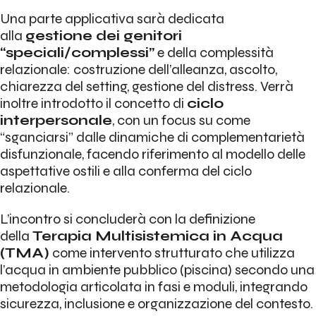
Una parte applicativa sarà dedicata
alla
gestione dei genitori
“speciali/complessi”
e della complessità
relazionale: costruzione dell’alleanza, ascolto,
chiarezza del setting, gestione del distress. Verrà
inoltre introdotto il concetto di
ciclo
interpersonale
, con un focus su come
“sganciarsi” dalle dinamiche di complementarietà
disfunzionale, facendo riferimento al modello delle
aspettative ostili e alla conferma del ciclo
relazionale.
L’incontro si concluderà con la definizione
della
Terapia Multisistemica in Acqua
(TMA)
come intervento strutturato che utilizza
l’acqua in ambiente pubblico (piscina) secondo una
metodologia articolata in fasi e moduli, integrando
sicurezza, inclusione e organizzazione del contesto.