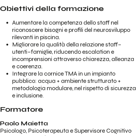
Obiettivi della formazione
Aumentare la competenza dello staff nel
riconoscere bisogni e profili del neurosviluppo
rilevanti in piscina.
Migliorare la qualità della relazione staff–
utenti–famiglie, riducendo escalation e
incomprensioni attraverso chiarezza, alleanza
e coerenza.
Integrare la cornice TMA in un impianto
pubblico: acqua + ambiente strutturato +
metodologia modulare, nel rispetto di sicurezza
e inclusione.
Formatore
Paolo Maietta
Psicologo, Psicoterapeuta e Supervisore Cognitivo