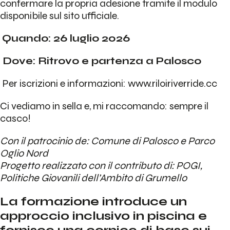
confermare la propria adesione tramite il modulo
disponibile sul sito ufficiale.
Quando: 26 luglio 2026
Dove: Ritrovo e partenza a Palosco
Per iscrizioni e informazioni:
www.riloiriverride.cc
Ci vediamo in sella e, mi raccomando: sempre il
casco!
Con il patrocinio de: Comune di Palosco e Parco
Oglio Nord
Progetto realizzato con il contributo di: POGI,
Politiche Giovanili dell’Ambito di Grumello
La formazione introduce un
approccio inclusivo in piscina e