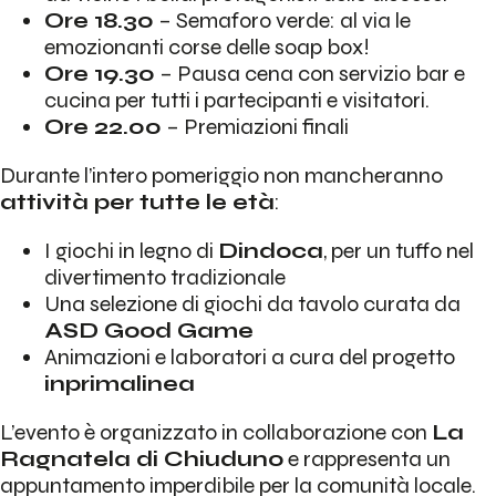
Ore 18.30
– Semaforo verde: al via le
emozionanti corse delle soap box!
Ore 19.30
– Pausa cena con servizio bar e
cucina per tutti i partecipanti e visitatori.
Ore 22.00
– Premiazioni finali
Durante l’intero pomeriggio non mancheranno
attività per tutte le età
:
I giochi in legno di
Dindoca
, per un tuffo nel
divertimento tradizionale
Una selezione di giochi da tavolo curata da
ASD Good Game
Animazioni e laboratori a cura del progetto
inprimalinea
L’evento è organizzato in collaborazione con
La
Ragnatela di Chiuduno
e rappresenta un
appuntamento imperdibile per la comunità locale.